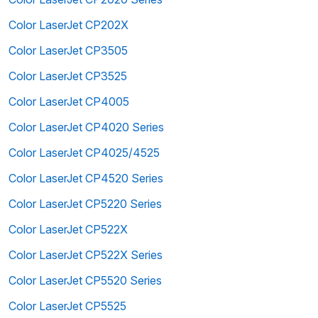
Color LaserJet CP202X
Color LaserJet CP3505
Color LaserJet CP3525
Color LaserJet CP4005
Color LaserJet CP4020 Series
Color LaserJet CP4025/4525
Color LaserJet CP4520 Series
Color LaserJet CP5220 Series
Color LaserJet CP522X
Color LaserJet CP522X Series
Color LaserJet CP5520 Series
Color LaserJet CP5525