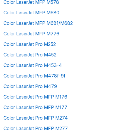
Color LaserJet MFP M578
Color LaserJet MFP M680
Color LaserJet MFP M681/M682
Color LaserJet MFP M776
Color LaserJet Pro M252
Color LaserJet Pro M452
Color LaserJet Pro M453-4
Color LaserJet Pro M478f-9f
Color LaserJet Pro M479
Color LaserJet Pro MFP M176
Color LaserJet Pro MFP M177
Color LaserJet Pro MFP M274
Color LaserJet Pro MFP M277