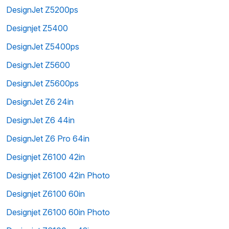
DesignJet Z5200ps
Designjet Z5400
DesignJet Z5400ps
DesignJet Z5600
DesignJet Z5600ps
DesignJet Z6 24in
DesignJet Z6 44in
DesignJet Z6 Pro 64in
Designjet Z6100 42in
Designjet Z6100 42in Photo
Designjet Z6100 60in
Designjet Z6100 60in Photo