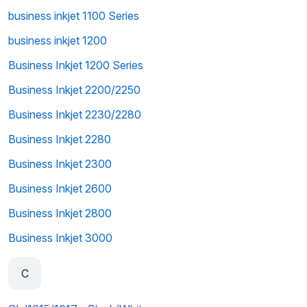
business inkjet 1100 Series
business inkjet 1200
Business Inkjet 1200 Series
Business Inkjet 2200/2250
Business Inkjet 2230/2280
Business Inkjet 2280
Business Inkjet 2300
Business Inkjet 2600
Business Inkjet 2800
Business Inkjet 3000
C