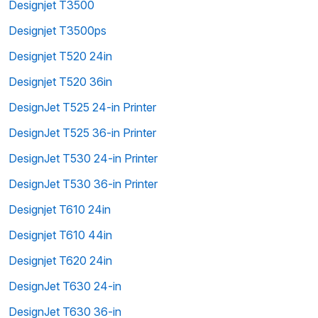
Designjet T3500
Designjet T3500ps
Designjet T520 24in
Designjet T520 36in
DesignJet T525 24-in Printer
DesignJet T525 36-in Printer
DesignJet T530 24-in Printer
DesignJet T530 36-in Printer
Designjet T610 24in
Designjet T610 44in
Designjet T620 24in
DesignJet T630 24-in
DesignJet T630 36-in