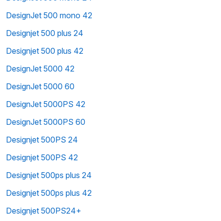
DesignJet 500 mono 42
Designjet 500 plus 24
Designjet 500 plus 42
DesignJet 5000 42
DesignJet 5000 60
DesignJet 5000PS 42
DesignJet 5000PS 60
Designjet 500PS 24
Designjet 500PS 42
Designjet 500ps plus 24
Designjet 500ps plus 42
Designjet 500PS24+