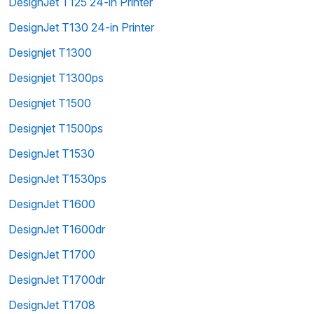
DesignJet T125 24-in Printer
DesignJet T130 24-in Printer
Designjet T1300
Designjet T1300ps
Designjet T1500
Designjet T1500ps
DesignJet T1530
DesignJet T1530ps
DesignJet T1600
DesignJet T1600dr
DesignJet T1700
DesignJet T1700dr
DesignJet T1708