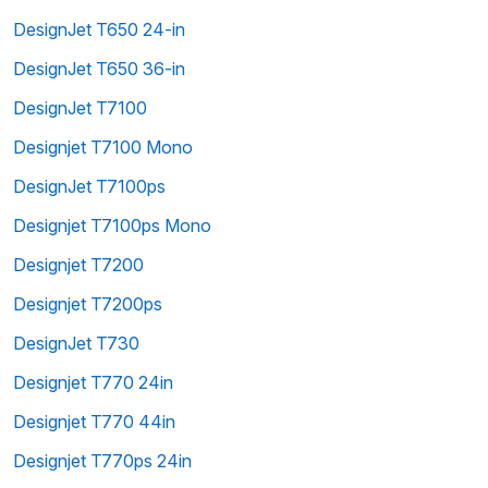
DesignJet T650 24-in
DesignJet T650 36-in
DesignJet T7100
Designjet T7100 Mono
DesignJet T7100ps
Designjet T7100ps Mono
Designjet T7200
Designjet T7200ps
DesignJet T730
Designjet T770 24in
Designjet T770 44in
Designjet T770ps 24in