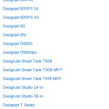
Designjet 800PS 24
Designjet 800PS 42
Designjet 90
Designjet 90r
Designjet D5800
Designjet D5800ps
DesignJet Smart Tank T858
DesignJet Smart Tank T908 MFP
DesignJet Smart Tank T918 MFP
DesignJet Studio 24-in
DesignJet Studio 36-in
Designjet T Series