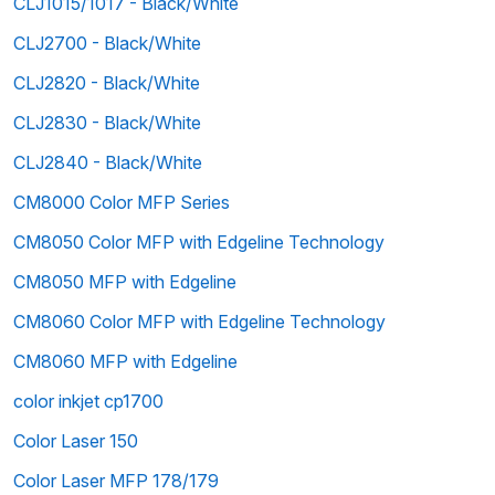
CLJ1015/1017 - Black/White
CLJ2700 - Black/White
CLJ2820 - Black/White
CLJ2830 - Black/White
CLJ2840 - Black/White
CM8000 Color MFP Series
CM8050 Color MFP with Edgeline Technology
CM8050 MFP with Edgeline
CM8060 Color MFP with Edgeline Technology
CM8060 MFP with Edgeline
color inkjet cp1700
Color Laser 150
Color Laser MFP 178/179