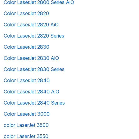
Color LaserJet 2800 Series AiO
Color LaserJet 2820
Color LaserJet 2820 AiO
Color LaserJet 2820 Series
Color LaserJet 2830
Color LaserJet 2830 AiO
Color LaserJet 2830 Series
Color LaserJet 2840
Color LaserJet 2840 AiO
Color LaserJet 2840 Series
Color LaserJet 3000
color LaserJet 3500
color LaserJet 3550