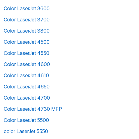
Color LaserJet 3600
Color LaserJet 3700
Color LaserJet 3800
Color LaserJet 4500
Color LaserJet 4550
Color LaserJet 4600
Color LaserJet 4610
Color LaserJet 4650
Color LaserJet 4700
Color LaserJet 4730 MFP
Color LaserJet 5500
color LaserJet 5550