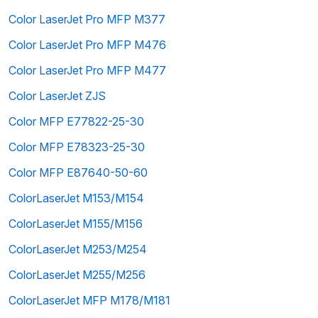
Color LaserJet Pro MFP M377
Color LaserJet Pro MFP M476
Color LaserJet Pro MFP M477
Color LaserJet ZJS
Color MFP E77822-25-30
Color MFP E78323-25-30
Color MFP E87640-50-60
ColorLaserJet M153/M154
ColorLaserJet M155/M156
ColorLaserJet M253/M254
ColorLaserJet M255/M256
ColorLaserJet MFP M178/M181