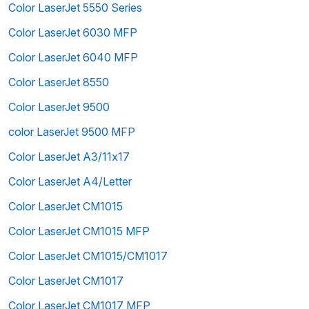
Color LaserJet 5550 Series
Color LaserJet 6030 MFP
Color LaserJet 6040 MFP
Color LaserJet 8550
Color LaserJet 9500
color LaserJet 9500 MFP
Color LaserJet A3/11x17
Color LaserJet A4/Letter
Color LaserJet CM1015
Color LaserJet CM1015 MFP
Color LaserJet CM1015/CM1017
Color LaserJet CM1017
Color LaserJet CM1017 MFP