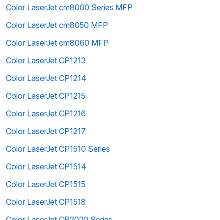
Color LaserJet cm8000 Series MFP
Color LaserJet cm8050 MFP
Color LaserJet cm8060 MFP
Color LaserJet CP1213
Color LaserJet CP1214
Color LaserJet CP1215
Color LaserJet CP1216
Color LaserJet CP1217
Color LaserJet CP1510 Series
Color LaserJet CP1514
Color LaserJet CP1515
Color LaserJet CP1518
Color LaserJet CP2020 Series