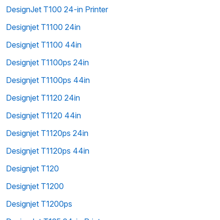
DesignJet T100 24-in Printer
Designjet T1100 24in
Designjet T1100 44in
Designjet T1100ps 24in
Designjet T1100ps 44in
Designjet T1120 24in
Designjet T1120 44in
Designjet T1120ps 24in
Designjet T1120ps 44in
Designjet T120
Designjet T1200
Designjet T1200ps