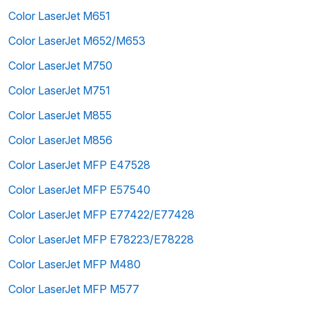
Color LaserJet M651
Color LaserJet M652/M653
Color LaserJet M750
Color LaserJet M751
Color LaserJet M855
Color LaserJet M856
Color LaserJet MFP E47528
Color LaserJet MFP E57540
Color LaserJet MFP E77422/E77428
Color LaserJet MFP E78223/E78228
Color LaserJet MFP M480
Color LaserJet MFP M577