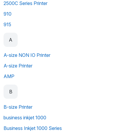
2500C Series Printer
910
915
A
A-size NON IO Printer
A-size Printer
AMP
B
B-size Printer
business inkjet 1000
Business Inkjet 1000 Series