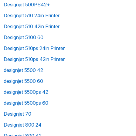
Designjet 500PS42+
Designjet 510 24in Printer
Designjet 510 42in Printer
Designjet 5100 60
Designjet 510ps 24in Printer
Designjet 510ps 42in Printer
designjet 5500 42
designjet 5500 60
designjet 5500ps 42
designjet 5500ps 60
Designjet 70
Designjet 800 24
Designjet 800 42