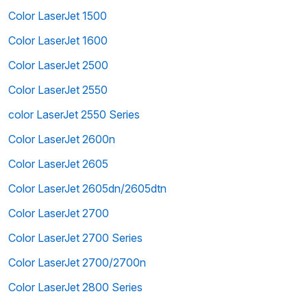
Color LaserJet 1500
Color LaserJet 1600
Color LaserJet 2500
Color LaserJet 2550
color LaserJet 2550 Series
Color LaserJet 2600n
Color LaserJet 2605
Color LaserJet 2605dn/2605dtn
Color LaserJet 2700
Color LaserJet 2700 Series
Color LaserJet 2700/2700n
Color LaserJet 2800 Series