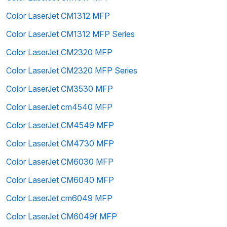
Color LaserJet CM1312 MFP
Color LaserJet CM1312 MFP Series
Color LaserJet CM2320 MFP
Color LaserJet CM2320 MFP Series
Color LaserJet CM3530 MFP
Color LaserJet cm4540 MFP
Color LaserJet CM4549 MFP
Color LaserJet CM4730 MFP
Color LaserJet CM6030 MFP
Color LaserJet CM6040 MFP
Color LaserJet cm6049 MFP
Color LaserJet CM6049f MFP