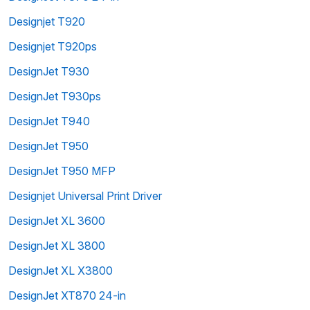
Designjet T920
Designjet T920ps
DesignJet T930
DesignJet T930ps
DesignJet T940
DesignJet T950
DesignJet T950 MFP
Designjet Universal Print Driver
DesignJet XL 3600
DesignJet XL 3800
DesignJet XL X3800
DesignJet XT870 24-in