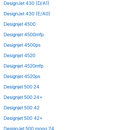
DesignJet 430 (D/A1)
DesignJet 430 (E/A0)
Designjet 4500
Designjet 4500mfp
Designjet 4500ps
Designjet 4520
Designjet 4520mfp
Designjet 4520ps
Designjet 500 24
Designjet 500 24+
Designjet 500 42
Designjet 500 42+
DesignJet 500 mono 24