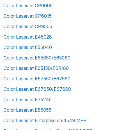
Color LaserJet CP6005
Color LaserJet CP6015
Color LaserJet CP9505
Color LaserJet E45028
Color LaserJet E55040
Color LaserJet E65050/E65060
Color LaserJet E65150/E65160
Color LaserJet E67550/E67560
Color LaserJet E67650/E67660
Color LaserJet E75245
Color LaserJet E85055
Color LaserJet Enterprise cm4549 MFP