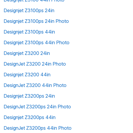
Designjet Z3100ps 24in
Designjet Z3100ps 24in Photo
Designjet Z3100ps 44in
Designjet Z3100ps 44in Photo
Designjet Z3200 24in
DesignJet Z3200 24in Photo
Designjet Z3200 44in
DesignJet Z3200 44in Photo
Designjet Z3200ps 24in
DesignJet Z3200ps 24in Photo
Designjet Z3200ps 44in
DesignJet Z3200ps 44in Photo