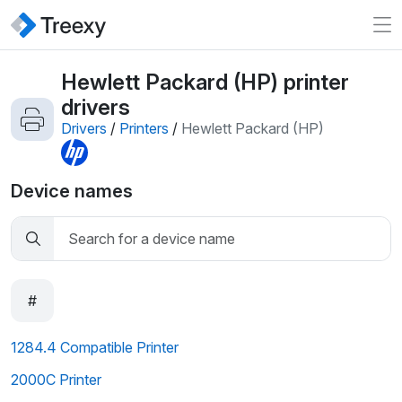
Hewlett Packard (HP) printer
drivers
Drivers
/
Printers
/
Hewlett Packard (HP)
Device names
#
1284.4 Compatible Printer
2000C Printer