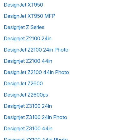
DesignJet XT950
DesignJet XT950 MFP
Designjet Z Series
Designjet Z2100 24in
DesignJet Z2100 24in Photo
Designjet Z2100 44in
DesignJet Z2100 44in Photo
DesignJet Z2600
DesignJet Z2600ps
Designjet Z3100 24in
Designjet Z3100 24in Photo
Designjet Z3100 44in
Designjet Z3100 44in Photo