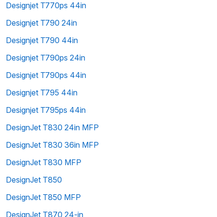
Designjet T770ps 44in
Designjet T790 24in
Designjet T790 44in
Designjet T790ps 24in
Designjet T790ps 44in
Designjet T795 44in
Designjet T795ps 44in
DesignJet T830 24in MFP
DesignJet T830 36in MFP
DesignJet T830 MFP
DesignJet T850
DesignJet T850 MFP
DesignJet T870 24-in