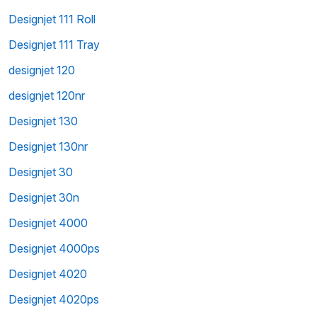
Designjet 111 Roll
Designjet 111 Tray
designjet 120
designjet 120nr
Designjet 130
Designjet 130nr
Designjet 30
Designjet 30n
Designjet 4000
Designjet 4000ps
Designjet 4020
Designjet 4020ps