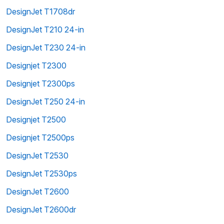
DesignJet T1708dr
DesignJet T210 24-in
DesignJet T230 24-in
Designjet T2300
Designjet T2300ps
DesignJet T250 24-in
Designjet T2500
Designjet T2500ps
DesignJet T2530
DesignJet T2530ps
DesignJet T2600
DesignJet T2600dr